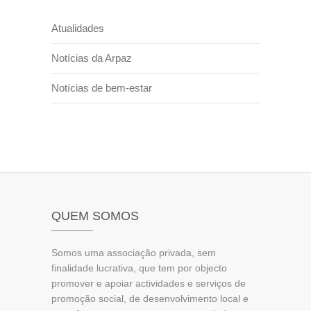
Atualidades
Notícias da Arpaz
Notícias de bem-estar
QUEM SOMOS
Somos uma associação privada, sem
finalidade lucrativa, que tem por objecto
promover e apoiar actividades e serviços de
promoção social, de desenvolvimento local e