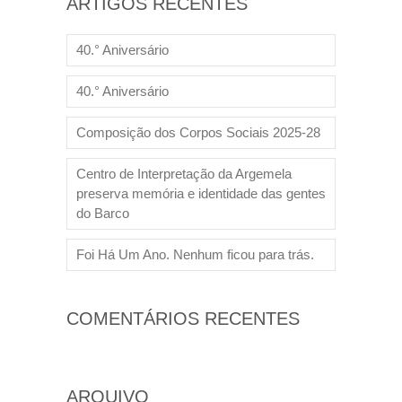
ARTIGOS RECENTES
40.° Aniversário
40.° Aniversário
Composição dos Corpos Sociais 2025-28
Centro de Interpretação da Argemela
preserva memória e identidade das gentes
do Barco
Foi Há Um Ano. Nenhum ficou para trás.
COMENTÁRIOS RECENTES
ARQUIVO