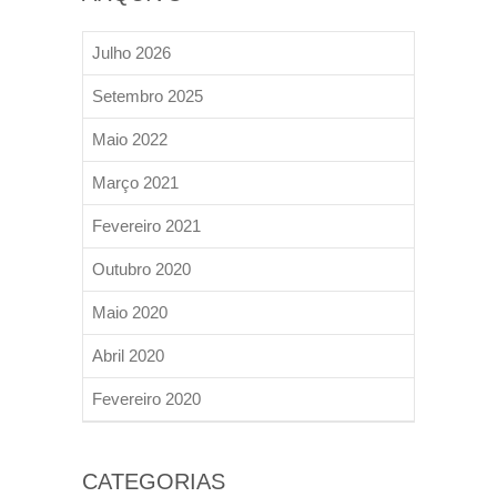
Julho 2026
Setembro 2025
Maio 2022
Março 2021
Fevereiro 2021
Outubro 2020
Maio 2020
Abril 2020
Fevereiro 2020
CATEGORIAS