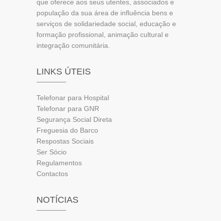
que oferece aos seus utentes, associados e
população da sua área de influência bens e
serviços de solidariedade social, educação e
formação profissional, animação cultural e
integração comunitária.
LINKS ÚTEIS
Telefonar para Hospital
Telefonar para GNR
Segurança Social Direta
Freguesia do Barco
Respostas Sociais
Ser Sócio
Regulamentos
Contactos
NOTÍCIAS