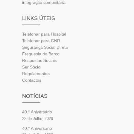
integração comunitária.
LINKS ÚTEIS
Telefonar para Hospital
Telefonar para GNR
Segurança Social Direta
Freguesia do Barco
Respostas Sociais
Ser Sócio
Regulamentos
Contactos
NOTÍCIAS
40.° Aniversário
22 de Julho, 2026
40.° Aniversário