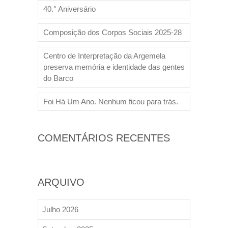
40.° Aniversário
Composição dos Corpos Sociais 2025-28
Centro de Interpretação da Argemela
preserva memória e identidade das gentes
do Barco
Foi Há Um Ano. Nenhum ficou para trás.
COMENTÁRIOS RECENTES
ARQUIVO
Julho 2026