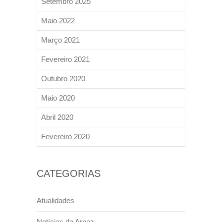
Setembro 2025
Maio 2022
Março 2021
Fevereiro 2021
Outubro 2020
Maio 2020
Abril 2020
Fevereiro 2020
CATEGORIAS
Atualidades
Notícias da Arpaz