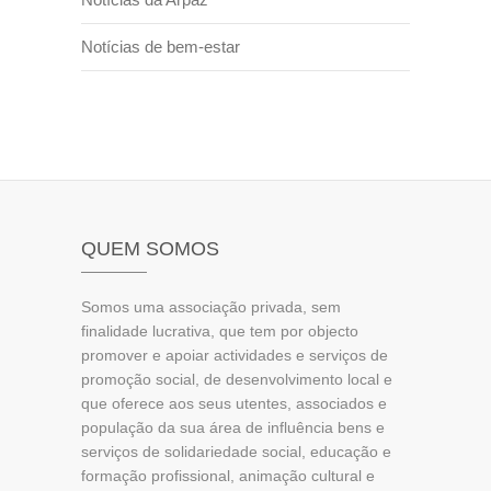
Notícias de bem-estar
QUEM SOMOS
Somos uma associação privada, sem
finalidade lucrativa, que tem por objecto
promover e apoiar actividades e serviços de
promoção social, de desenvolvimento local e
que oferece aos seus utentes, associados e
população da sua área de influência bens e
serviços de solidariedade social, educação e
formação profissional, animação cultural e