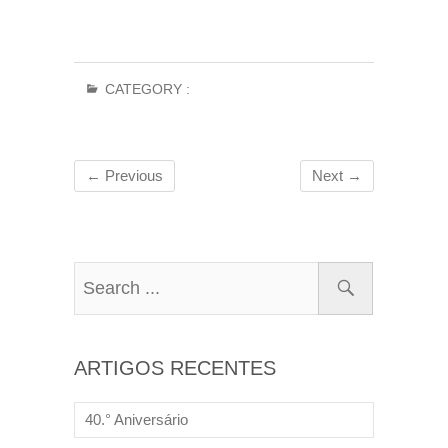
CATEGORY :
← Previous
Next →
ARTIGOS RECENTES
40.° Aniversário