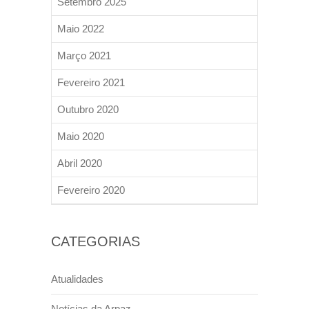
Setembro 2025
Maio 2022
Março 2021
Fevereiro 2021
Outubro 2020
Maio 2020
Abril 2020
Fevereiro 2020
CATEGORIAS
Atualidades
Notícias da Arpaz