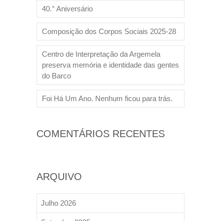
40.° Aniversário
Composição dos Corpos Sociais 2025-28
Centro de Interpretação da Argemela
preserva memória e identidade das gentes
do Barco
Foi Há Um Ano. Nenhum ficou para trás.
COMENTÁRIOS RECENTES
ARQUIVO
Julho 2026