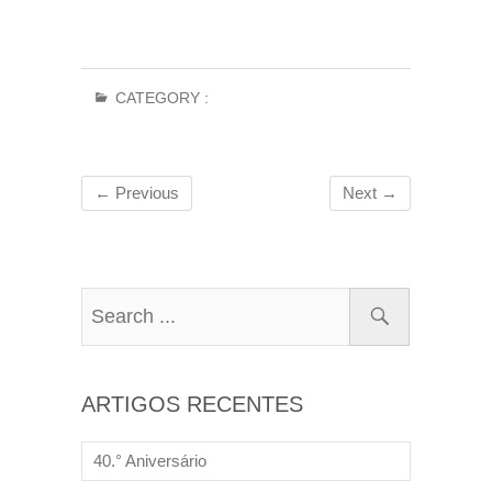
CATEGORY :
← Previous
Next →
ARTIGOS RECENTES
40.° Aniversário