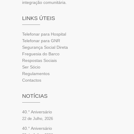
integração comunitária.
LINKS ÚTEIS
Telefonar para Hospital
Telefonar para GNR
Segurança Social Direta
Freguesia do Barco
Respostas Sociais
Ser Sócio
Regulamentos
Contactos
NOTÍCIAS
40.° Aniversário
22 de Julho, 2026
40.° Aniversário