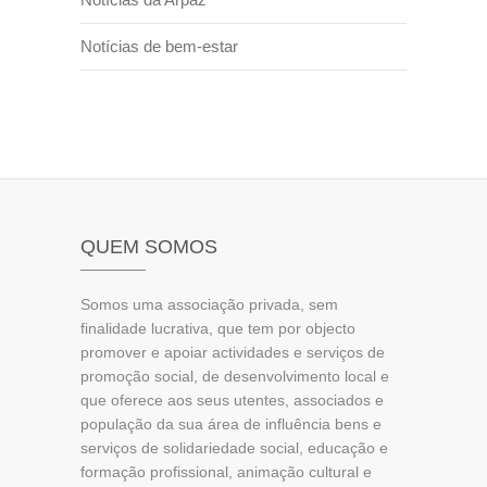
Notícias de bem-estar
QUEM SOMOS
Somos uma associação privada, sem
finalidade lucrativa, que tem por objecto
promover e apoiar actividades e serviços de
promoção social, de desenvolvimento local e
que oferece aos seus utentes, associados e
população da sua área de influência bens e
serviços de solidariedade social, educação e
formação profissional, animação cultural e