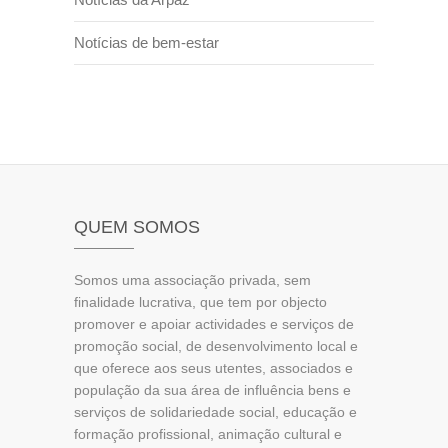
Notícias de bem-estar
QUEM SOMOS
Somos uma associação privada, sem
finalidade lucrativa, que tem por objecto
promover e apoiar actividades e serviços de
promoção social, de desenvolvimento local e
que oferece aos seus utentes, associados e
população da sua área de influência bens e
serviços de solidariedade social, educação e
formação profissional, animação cultural e