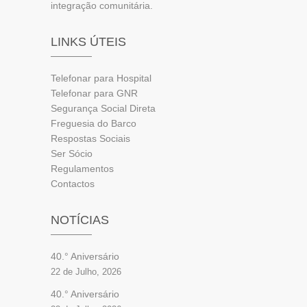
integração comunitária.
LINKS ÚTEIS
Telefonar para Hospital
Telefonar para GNR
Segurança Social Direta
Freguesia do Barco
Respostas Sociais
Ser Sócio
Regulamentos
Contactos
NOTÍCIAS
40.° Aniversário
22 de Julho, 2026
40.° Aniversário