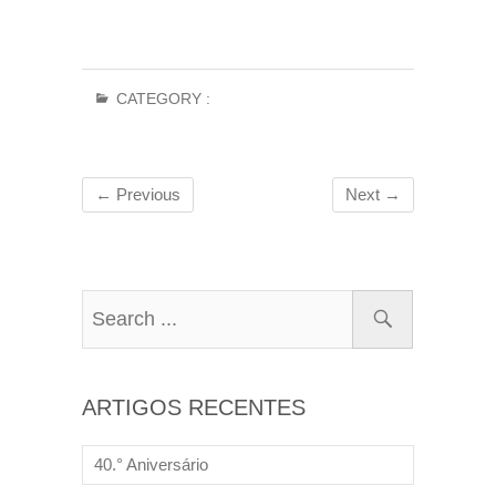
CATEGORY :
← Previous
Next →
ARTIGOS RECENTES
40.° Aniversário