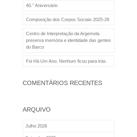
40.° Aniversário
Composição dos Corpos Sociais 2025-28
Centro de Interpretação da Argemela
preserva memória e identidade das gentes
do Barco
Foi Há Um Ano. Nenhum ficou para trás.
COMENTÁRIOS RECENTES
ARQUIVO
Julho 2026