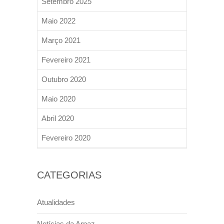
Setembro 2025
Maio 2022
Março 2021
Fevereiro 2021
Outubro 2020
Maio 2020
Abril 2020
Fevereiro 2020
CATEGORIAS
Atualidades
Notícias da Arpaz