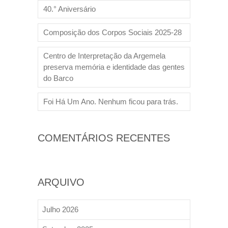
40.° Aniversário
Composição dos Corpos Sociais 2025-28
Centro de Interpretação da Argemela
preserva memória e identidade das gentes
do Barco
Foi Há Um Ano. Nenhum ficou para trás.
COMENTÁRIOS RECENTES
ARQUIVO
Julho 2026