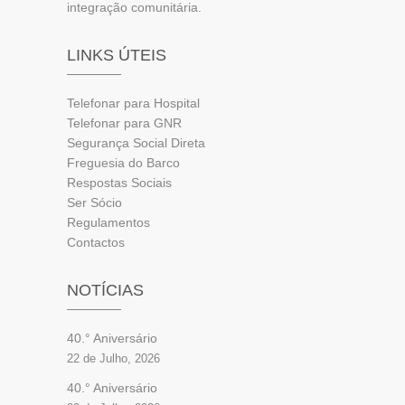
integração comunitária.
LINKS ÚTEIS
Telefonar para Hospital
Telefonar para GNR
Segurança Social Direta
Freguesia do Barco
Respostas Sociais
Ser Sócio
Regulamentos
Contactos
NOTÍCIAS
40.° Aniversário
22 de Julho, 2026
40.° Aniversário