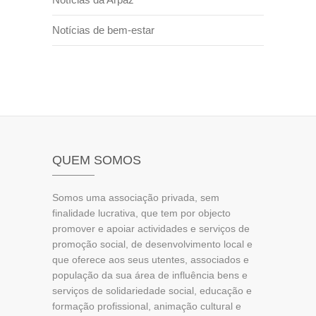
Notícias de bem-estar
QUEM SOMOS
Somos uma associação privada, sem
finalidade lucrativa, que tem por objecto
promover e apoiar actividades e serviços de
promoção social, de desenvolvimento local e
que oferece aos seus utentes, associados e
população da sua área de influência bens e
serviços de solidariedade social, educação e
formação profissional, animação cultural e