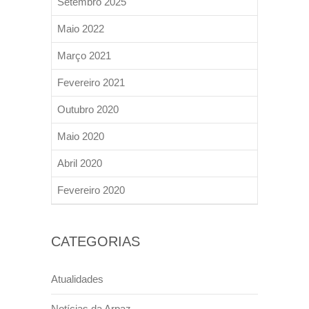
Setembro 2025
Maio 2022
Março 2021
Fevereiro 2021
Outubro 2020
Maio 2020
Abril 2020
Fevereiro 2020
CATEGORIAS
Atualidades
Notícias da Arpaz