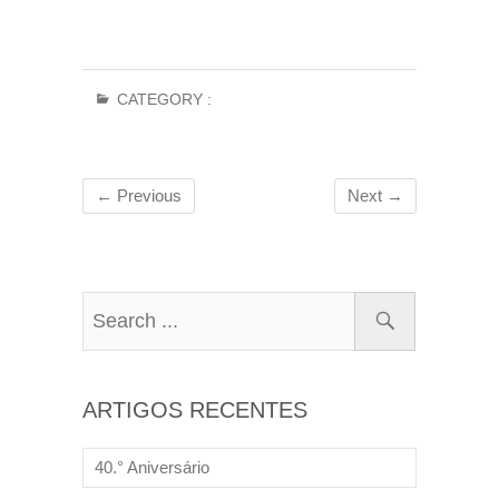
CATEGORY :
← Previous
Next →
ARTIGOS RECENTES
40.° Aniversário