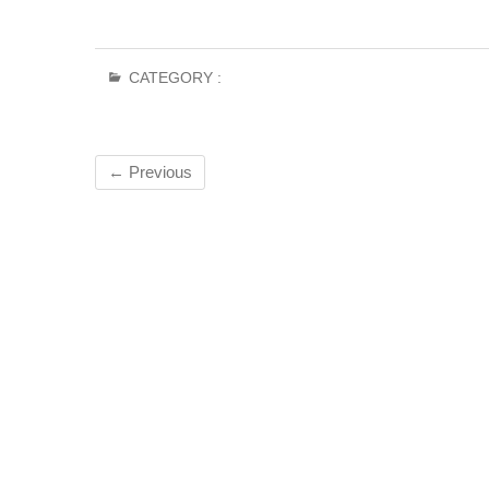
CATEGORY :
← Previous