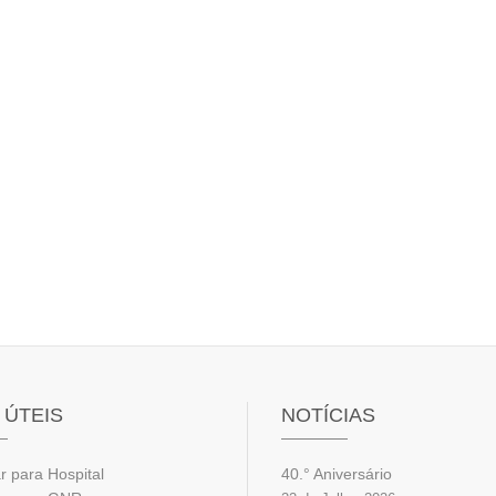
 ÚTEIS
NOTÍCIAS
r para Hospital
40.° Aniversário