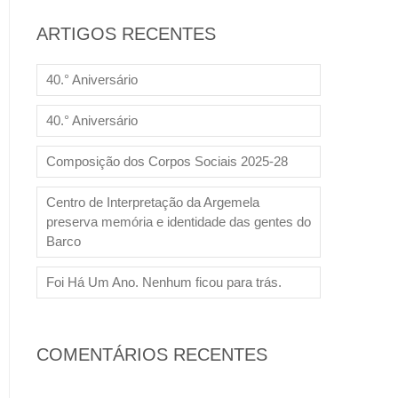
ARTIGOS RECENTES
40.° Aniversário
40.° Aniversário
Composição dos Corpos Sociais 2025-28
Centro de Interpretação da Argemela
preserva memória e identidade das gentes do
Barco
Foi Há Um Ano. Nenhum ficou para trás.
COMENTÁRIOS RECENTES