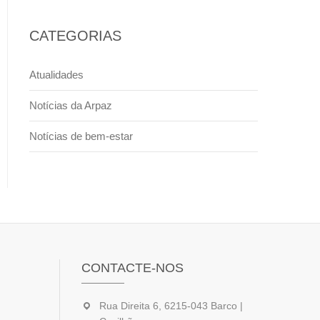
CATEGORIAS
Atualidades
Notícias da Arpaz
Notícias de bem-estar
CONTACTE-NOS
Rua Direita 6, 6215-043 Barco |