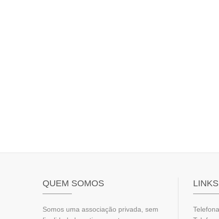
QUEM SOMOS
LINKS
Somos uma associação privada, sem
Telefona