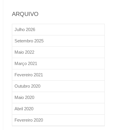
ARQUIVO
Julho 2026
Setembro 2025
Maio 2022
Março 2021
Fevereiro 2021
Outubro 2020
Maio 2020
Abril 2020
Fevereiro 2020