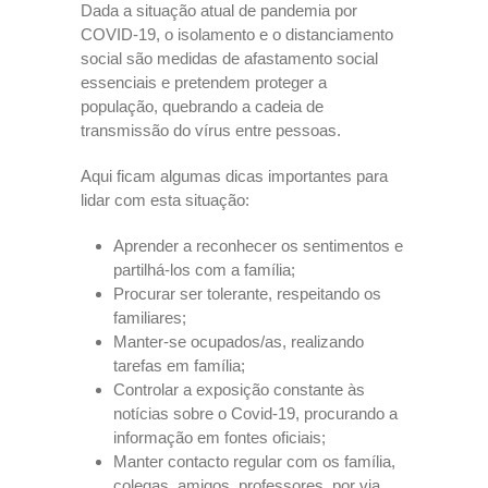
Dada a situação atual de pandemia por
COVID-19, o isolamento e o distanciamento
social são medidas de afastamento social
essenciais e pretendem proteger a
população, quebrando a cadeia de
transmissão do vírus entre pessoas.
Aqui ficam algumas dicas importantes para
lidar com esta situação:
Aprender a reconhecer os sentimentos e
partilhá-los com a família;
Procurar ser tolerante, respeitando os
familiares;
Manter-se ocupados/as, realizando
tarefas em família;
Controlar a exposição constante às
notícias sobre o Covid-19, procurando a
informação em fontes oficiais;
Manter contacto regular com os família,
colegas, amigos, professores, por via