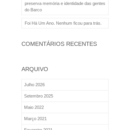
preserva memória e identidade das gentes
do Barco
Foi Há Um Ano. Nenhum ficou para trás.
COMENTÁRIOS RECENTES
ARQUIVO
Julho 2026
Setembro 2025
Maio 2022
Março 2021
Fevereiro 2021