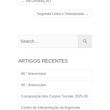
←
INFORMAÇÃO
Segunda Linha e Voluntariado
→
ARTIGOS RECENTES
40.° Aniversário
40.° Aniversário
Composição dos Corpos Sociais 2025-28
Centro de Interpretação da Argemela