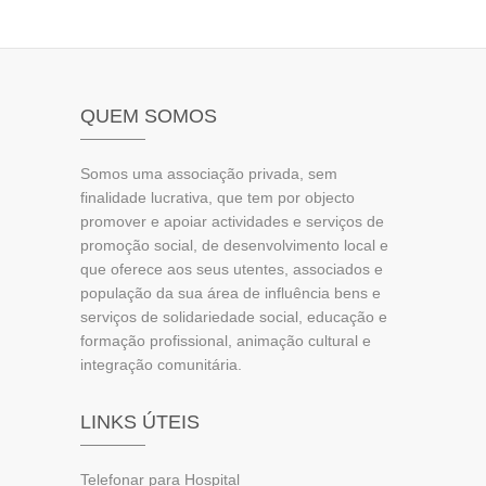
QUEM SOMOS
Somos uma associação privada, sem
finalidade lucrativa, que tem por objecto
promover e apoiar actividades e serviços de
promoção social, de desenvolvimento local e
que oferece aos seus utentes, associados e
população da sua área de influência bens e
serviços de solidariedade social, educação e
formação profissional, animação cultural e
integração comunitária.
LINKS ÚTEIS
Telefonar para Hospital