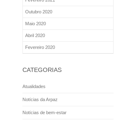
Outubro 2020
Maio 2020
Abril 2020
Fevereiro 2020
CATEGORIAS
Atualidades
Notícias da Arpaz
Notícias de bem-estar