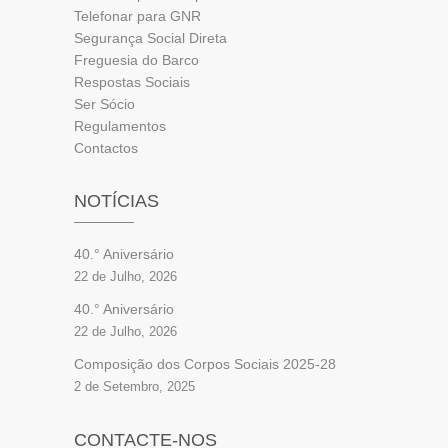
Telefonar para GNR
Segurança Social Direta
Freguesia do Barco
Respostas Sociais
Ser Sócio
Regulamentos
Contactos
NOTÍCIAS
40.° Aniversário
22 de Julho, 2026
40.° Aniversário
22 de Julho, 2026
Composição dos Corpos Sociais 2025-28
2 de Setembro, 2025
CONTACTE-NOS