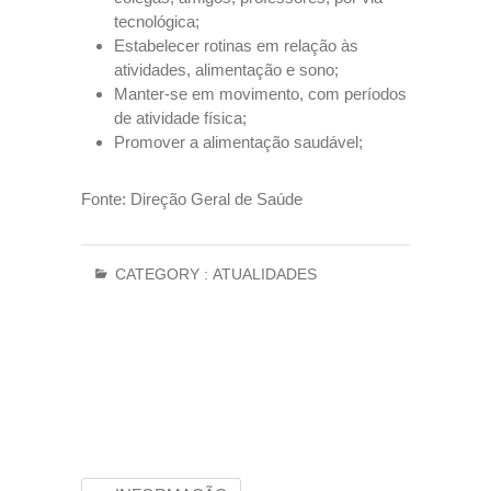
tecnológica;
Estabelecer rotinas em relação às
atividades, alimentação e sono;
Manter-se em movimento, com períodos
de atividade física;
Promover a alimentação saudável;
Fonte: Direção Geral de Saúde
CATEGORY :
ATUALIDADES