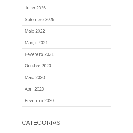
Julho 2026
Setembro 2025
Maio 2022
Março 2021
Fevereiro 2021
Outubro 2020
Maio 2020
Abril 2020
Fevereiro 2020
CATEGORIAS