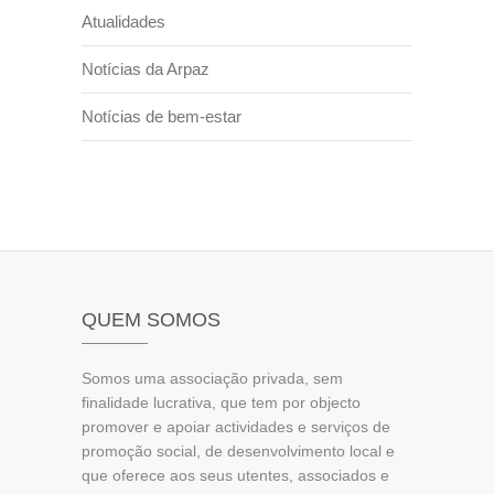
Atualidades
Notícias da Arpaz
Notícias de bem-estar
QUEM SOMOS
Somos uma associação privada, sem
finalidade lucrativa, que tem por objecto
promover e apoiar actividades e serviços de
promoção social, de desenvolvimento local e
que oferece aos seus utentes, associados e