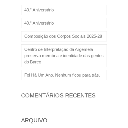
40.° Aniversário
40.° Aniversário
Composição dos Corpos Sociais 2025-28
Centro de Interpretação da Argemela
preserva memória e identidade das gentes
do Barco
Foi Há Um Ano. Nenhum ficou para trás.
COMENTÁRIOS RECENTES
ARQUIVO