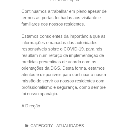
Continuamos a trabalhar em pleno apesar de
termos as portas fechadas aos visitante e
familiares dos nossos residentes.
Estamos conscientes da importância que as
informações emanadas das autoridades
responsáveis sobre o COVID-19, para nós,
resultam num reforço da implementação de
medidas preventivas de acordo com as
orientações da DGS. Desta forma, estamos
atentos e disponíveis para continuar a nossa
missão de servir os nossos residentes com
profissionalismo e segurança, como sempre
foi nosso apanágio.
A Direção
CATEGORY :
ATUALIDADES