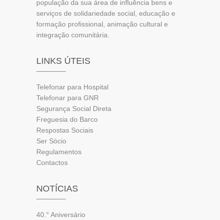
população da sua área de influência bens e
serviços de solidariedade social, educação e
formação profissional, animação cultural e
integração comunitária.
LINKS ÚTEIS
Telefonar para Hospital
Telefonar para GNR
Segurança Social Direta
Freguesia do Barco
Respostas Sociais
Ser Sócio
Regulamentos
Contactos
NOTÍCIAS
40.° Aniversário