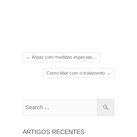
←
Arpaz com medidas especiais…
Como lidar com o isolamento
→
ARTIGOS RECENTES